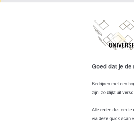
Goed dat je de 
Bedrijven met een hog
zijn, zo blijkt uit ver
Alle reden dus om te 
via deze quick scan 